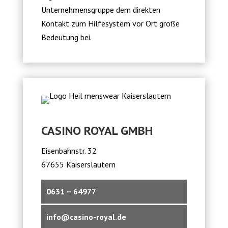
Unternehmensgruppe dem direkten
Kontakt zum Hilfesystem vor Ort große
Bedeutung bei.
CASINO ROYAL GMBH
Eisenbahnstr. 32
67655 Kaiserslautern
0631 – 64977
info@casino-royal.de