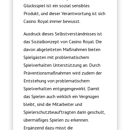
Glücksspiel ist ein sozial sensibles
Produkt, und dieser Verantwortung ist sich
Casino Royal immer bewusst.
Ausdruck dieses Selbstverständnisses ist
das Sozialkonzept von Casino Royal. Die
davon abgeleiteten Maßnahmen bieten
Spielgästen mit problematischem
Spielverhalten Unterstützung an. Durch
Präventionsmaßnahmen wird zudem der
Entstehung von problematischem
Spielverhalten entgegengewirkt. Damit
das Spielen auch wirklich ein Vergnügen
bleibt, sind die Mitarbeiter und
Spielerschutzbeauftragten darin geschult,
übermäßiges Spielen zu erkennen.
Ergänzend dazu misst die