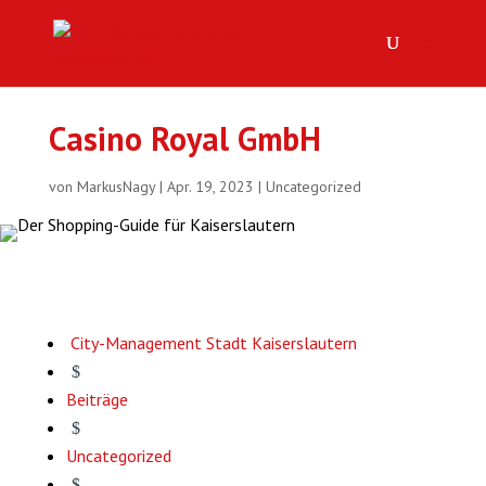
Casino Royal GmbH
von
MarkusNagy
|
Apr. 19, 2023
|
Uncategorized
City-Management Stadt Kaiserslautern
$
Beiträge
$
Uncategorized
$