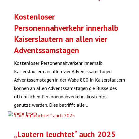
Kostenloser
Personennahverkehr innerhalb
Kaiserslautern an allen vier
Adventssamstagen
Kostenloser Personennahverkehr innerhalb
Kaiserslautern an allen vier Adventssamstagen
Adventssamstagen in der Wabe 800 In Kaiserslautern
können an allen Adventssamstagen die Busse des
öffentlichen Personennahverkehrs kostenlos
genutzt werden. Dies betrifft alle...
mehr lesen
„Lautern leuchtet“ auch 2025