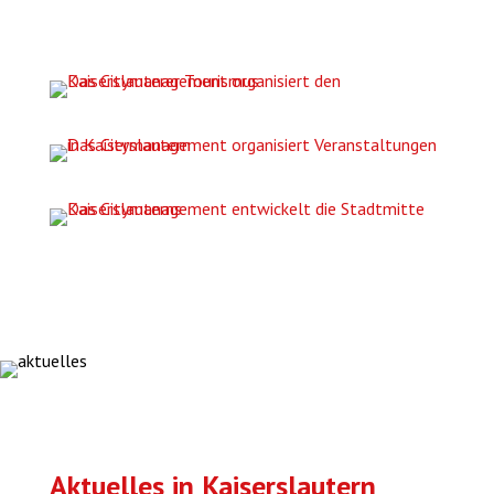
Tourismus
Veranstaltungen
Zentrumsmanagement
Aktuelles in Kaiserslautern