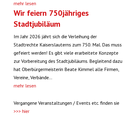
mehr lesen
Wir feiern 750jähriges
Stadtjubiläum
Im Jahr 2026 jährt sich die Verleihung der
Stadtrechte Kaiserslauterns zum 750. Mal. Das muss
gefeiert werden! Es gibt viele erarbeitete Konzepte
zur Vorbereitung des Stadtjubiläums. Begleitend dazu
hat Oberbürgermeisterin Beate Kimmel alle Firmen,
Vereine, Verbände...
mehr lesen
Vergangene Veranstaltungen / Events etc. finden sie
>>> hier