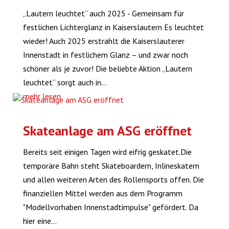
„Lautern leuchtet“ auch 2025 - Gemeinsam für
festlichen Lichterglanz in Kaiserslautern Es leuchtet
wieder! Auch 2025 erstrahlt die Kaiserslauterer
Innenstadt in festlichem Glanz – und zwar noch
schöner als je zuvor! Die beliebte Aktion „Lautern
leuchtet“ sorgt auch in...
mehr lesen
Skateanlage am ASG eröffnet
Bereits seit einigen Tagen wird eifrig geskatet.Die
temporäre Bahn steht Skateboardern, Inlineskatern
und allen weiteren Arten des Rollensports offen. Die
finanziellen Mittel werden aus dem Programm
"Modellvorhaben Innenstadtimpulse" gefördert. Da
hier eine...