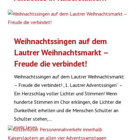
Weihnachtssingen auf dem
Lautrer Weihnachtsmarkt –
Freude die verbindet!
Weihnachtssingen auf dem Lautrer Weihnachtsmarkt
– Freude die verbindet! „1. Lautrer Adventssingen“ –
Ein Herzschlag voller Lichter und Stimmen! Wenn
hunderte Stimmen im Chor erklingen, die Lichter die
Dunkelheit erhellen und die Menschen Schulter an
Schulter stehen,...
mehr lesen