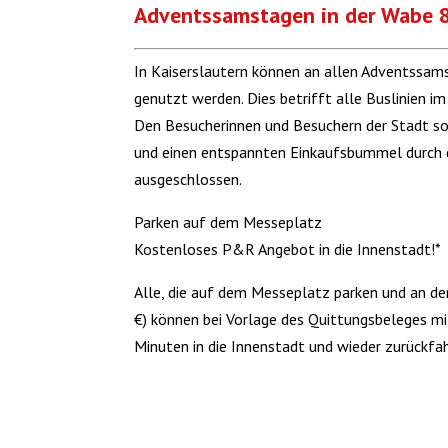
Adventssamstagen in der Wabe 
In Kaiserslautern können an allen Adventssam
genutzt werden. Dies betrifft alle Buslinien i
Den Besucherinnen und Besuchern der Stadt sol
und einen entspannten Einkaufsbummel durch d
ausgeschlossen.
Parken auf dem Messeplatz
Kostenloses P&R Angebot in die Innenstadt!*
Alle, die auf dem Messeplatz parken und an d
€) können bei Vorlage des Quittungsbeleges mi
Minuten in die Innenstadt und wieder zurückfa