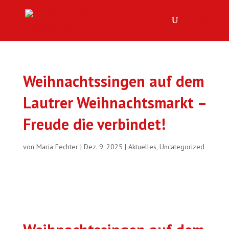
Weihnachtssingen auf dem
Lautrer Weihnachtsmarkt –
Freude die verbindet!
von
Maria Fechter
|
Dez. 9, 2025
|
Aktuelles
,
Uncategorized