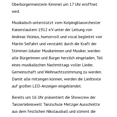
Oberbürgermeisterin Kimmel um 17 Uhr eröffnet
wird.
Musikalisch unterstützt vom Kolpingblasorchester
Kaiserslautern 1912 e.V. unter der Leitung von
Andreas Vicinius, humorvoll und vocal begleitet von
Martin Seifahrt und verstärkt durch die Kraft der
Stimmen lokaler Musikerinnen und Musiker, werden
alle Bürgerinnen und Bürger herzlich eingeladen, Teil
eines musikalischen Nachmittags voller Lieder,
Gemeinschaft und Weihnachtsstimmung zu werden.
Damit alle mitsingen können, werden die Liedtexte
auf großen LED-Anzeigen eingeblendet.
Bereits um 16 Uhr präsentiert die Showcrew der
Tanzerlebniswelt Tanzschule Metzger Ausschnitte
aus dem festlichen Nikolausball und stimmt die