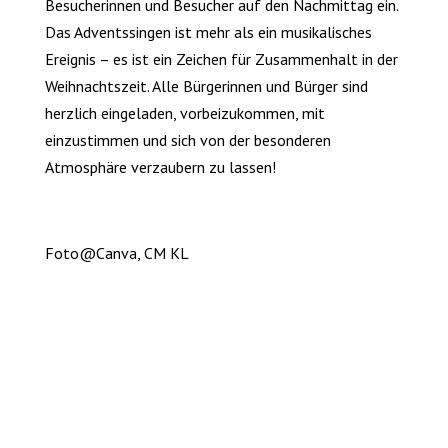
Besucherinnen und Besucher auf den Nachmittag ein.
Das Adventssingen ist mehr als ein musikalisches
Ereignis – es ist ein Zeichen für Zusammenhalt in der
Weihnachtszeit. Alle Bürgerinnen und Bürger sind
herzlich eingeladen, vorbeizukommen, mit
einzustimmen und sich von der besonderen
Atmosphäre verzaubern zu lassen!
Foto@Canva, CM KL