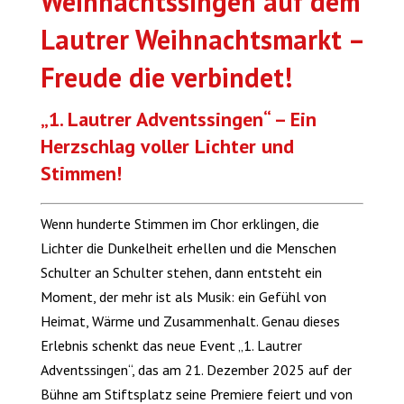
Weihnachtssingen auf dem
Lautrer Weihnachtsmarkt –
Freude die verbindet!
„1. Lautrer Adventssingen“ – Ein
Herzschlag voller Lichter und
Stimmen!
Wenn hunderte Stimmen im Chor erklingen, die
Lichter die Dunkelheit erhellen und die Menschen
Schulter an Schulter stehen, dann entsteht ein
Moment, der mehr ist als Musik: ein Gefühl von
Heimat, Wärme und Zusammenhalt. Genau dieses
Erlebnis schenkt das neue Event „1. Lautrer
Adventssingen“, das am 21. Dezember 2025 auf der
Bühne am Stiftsplatz seine Premiere feiert und von