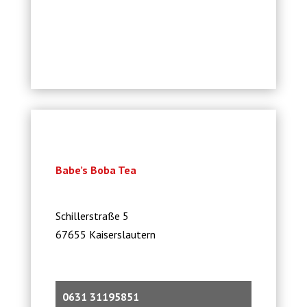
Babe’s Boba Tea
Schillerstraße 5
67655 Kaiserslautern
0631 31195851