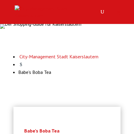
City-Management Stadt Kaiserslautern
$
Babe’s Boba Tea
Babe’s Boba Tea