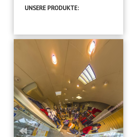
UNSERE PRODUKTE: