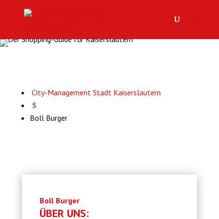
City-Management Stadt Kaiserslautern
$
Boll Burger
Boll Burger
ÜBER UNS: