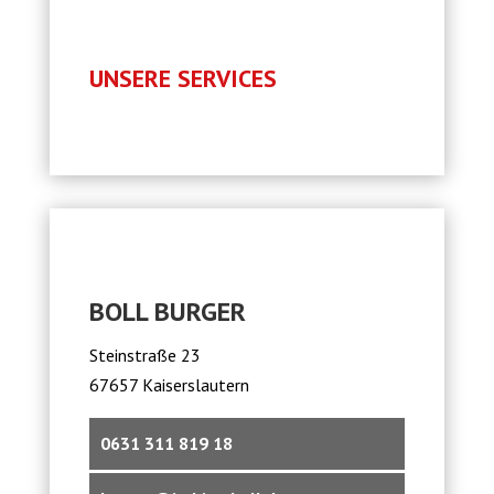
UNSERE SERVICES
BOLL BURGER
Steinstraße 23
67657 Kaiserslautern
0631 311 819 18