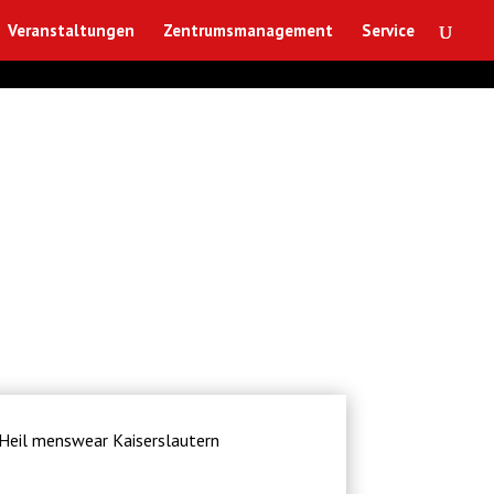
Veranstaltungen
Zentrumsmanagement
Service