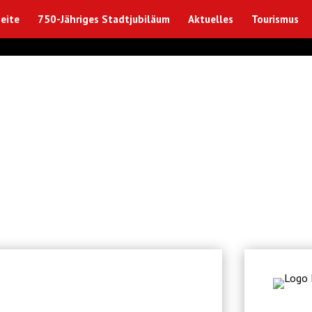
eite
750-Jähriges Stadtjubiläum
Aktuelles
Tourismus