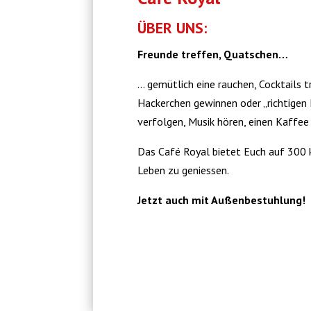
ÜBER UNS:
Freunde treffen, Quatschen…
… gemütlich eine rauchen, Cocktails t
Hackerchen gewinnen oder „richtigen
verfolgen, Musik hören, einen Kaffee 
Das Café Royal bietet Euch auf 300 
Leben zu geniessen.
Jetzt auch mit Außenbestuhlung!