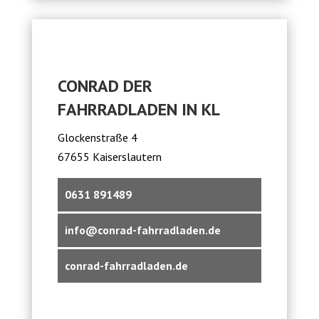
CONRAD DER
FAHRRADLADEN IN KL
Glockenstraße 4
67655 Kaiserslautern
0631 891489
info@conrad-fahrradladen.de
conrad-fahrradladen.de