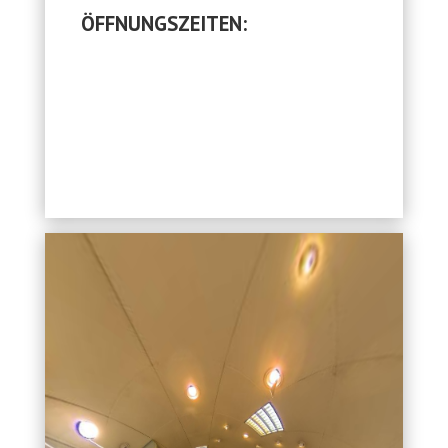
ÖFFNUNGSZEITEN: