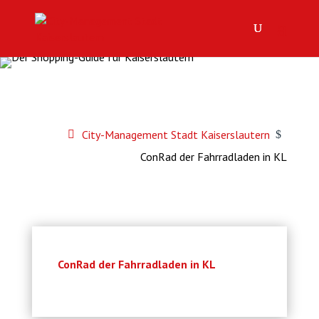
City-Management Stadt Kaiserslautern
$
ConRad der Fahrradladen in KL
ConRad der Fahrradladen in KL