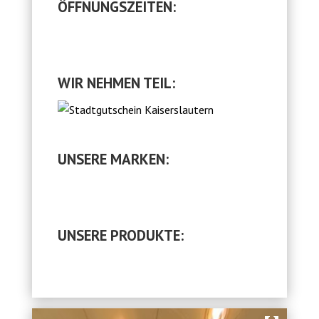
ÖFFNUNGSZEITEN:
WIR NEHMEN TEIL:
UNSERE MARKEN:
UNSERE PRODUKTE: