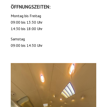
ÖFFNUNGSZEITEN:
Montag bis Freitag
09:00 bis 13:30 Uhr
14:30 bis 18:00 Uhr
Samstag
09:00 bis 14:30 Uhr