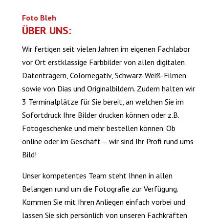
Foto Bleh
ÜBER UNS:
Wir fertigen seit vielen Jahren im eigenen Fachlabor
vor Ort erstklassige Farbbilder von allen digitalen
Datenträgern, Colornegativ, Schwarz-Weiß-Filmen
sowie von Dias und Originalbildern. Zudem halten wir
3 Terminalplätze für Sie bereit, an welchen Sie im
Sofortdruck Ihre Bilder drucken können oder z.B.
Fotogeschenke und mehr bestellen können. Ob
online oder im Geschäft – wir sind Ihr Profi rund ums
Bild!
Unser kompetentes Team steht Ihnen in allen
Belangen rund um die Fotografie zur Verfügung.
Kommen Sie mit Ihren Anliegen einfach vorbei und
lassen Sie sich persönlich von unseren Fachkräften