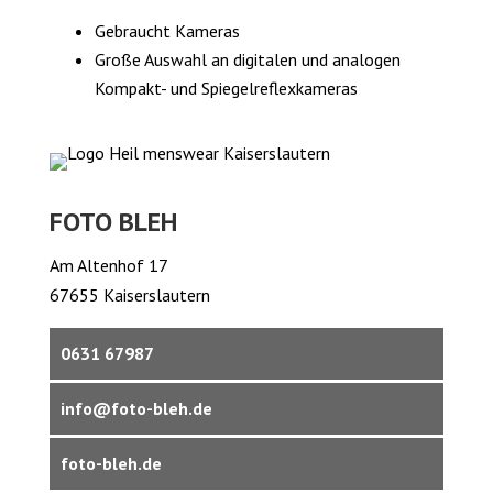
Gebraucht Kameras
Große Auswahl an digitalen und analogen
Kompakt- und Spiegelreflexkameras
FOTO BLEH
Am Altenhof 17
67655 Kaiserslautern
0631 67987
info@foto-bleh.de
foto-bleh.de