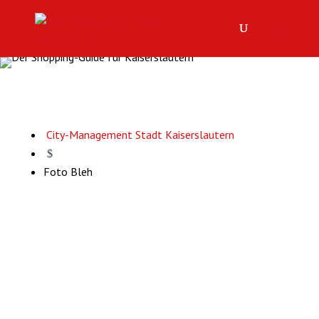
City-Management Stadt Kaiserslautern
$
Foto Bleh