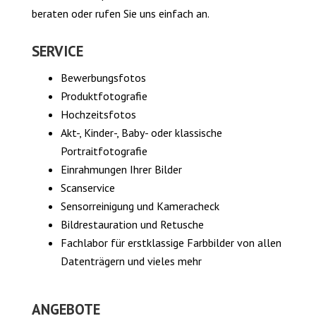
beraten oder rufen Sie uns einfach an.
SERVICE
Bewerbungsfotos
Produktfotografie
Hochzeitsfotos
Akt-, Kinder-, Baby- oder klassische
Portraitfotografie
Einrahmungen Ihrer Bilder
Scanservice
Sensorreinigung und Kameracheck
Bildrestauration und Retusche
Fachlabor für erstklassige Farbbilder von allen
Datenträgern und vieles mehr
ANGEBOTE