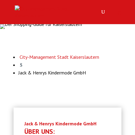
City-Management Stadt Kaiserslautern
$
Jack & Henrys Kindermode GmbH
Jack & Henrys Kindermode GmbH
ÜBER UNS: