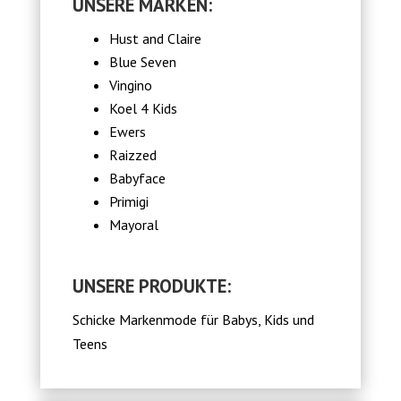
UNSERE MARKEN:
Hust and Claire
Blue Seven
Vingino
Koel 4 Kids
Ewers
Raizzed
Babyface
Primigi
Mayoral
UNSERE PRODUKTE:
Schicke Markenmode für Babys, Kids und
Teens