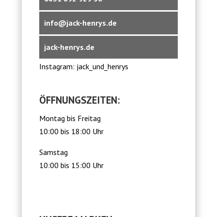
info@jack-henrys.de
jack-henrys.de
Instagram: jack_und_henrys
ÖFFNUNGSZEITEN:
Montag bis Freitag
10:00 bis 18:00 Uhr
Samstag
10:00 bis 15:00 Uhr