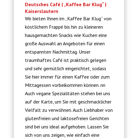
Deutsches Café | „Kaffee Bar Klug“ |
Kaiserslautern
Wir bieten Ihnen im „Kaffee Bar Klug“ von
köstlichem Frappé bis hin zu kleineren
hausgemachten Snacks wie Kuchen eine
große Auswahl an Angeboten für einen
entspannten Nachmittag. Unser
traumhaftes Café ist praktisch gelegen
und sehr gemütlich eingerichtet, sodass
Sie hier immer für einen Kaffee oder zum
Mittagessen vorbeikommen können. nn
Auch vegane Spezialitäten stehen bei uns
auf der Karte, um Sie mit geschmacklicher
Vielfalt zu verwöhnen. Auch Liebhaber von
glutenfreien und laktosefreien Gerichten
sind bei uns ideal aufgehoben. Lassen Sie
sich von uns zeigen, wie einfach eine