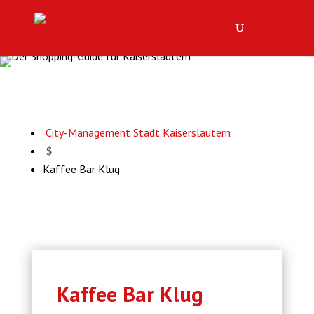
City-Management Stadt Kaiserslautern
$
Kaffee Bar Klug
Kaffee Bar Klug