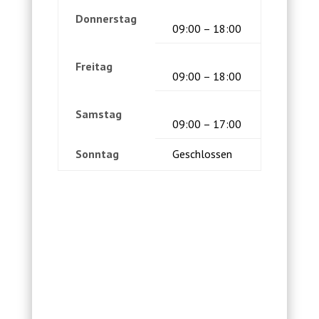
Donnerstag
09:00 – 18:00
Freitag
09:00 – 18:00
Samstag
09:00 – 17:00
Sonntag
Geschlossen