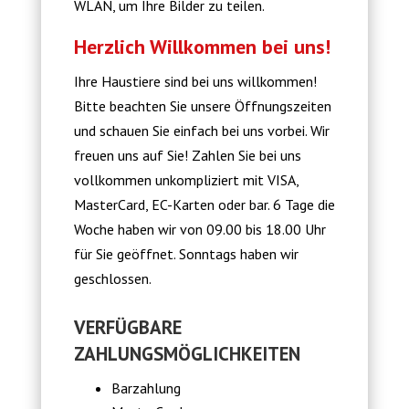
WLAN, um Ihre Bilder zu teilen.
Herzlich Willkommen bei uns!
Ihre Haustiere sind bei uns willkommen!
Bitte beachten Sie unsere Öffnungszeiten
und schauen Sie einfach bei uns vorbei. Wir
freuen uns auf Sie! Zahlen Sie bei uns
vollkommen unkompliziert mit VISA,
MasterCard, EC-Karten oder bar. 6 Tage die
Woche haben wir von 09.00 bis 18.00 Uhr
für Sie geöffnet. Sonntags haben wir
geschlossen.
VERFÜGBARE
ZAHLUNGSMÖGLICHKEITEN
Barzahlung