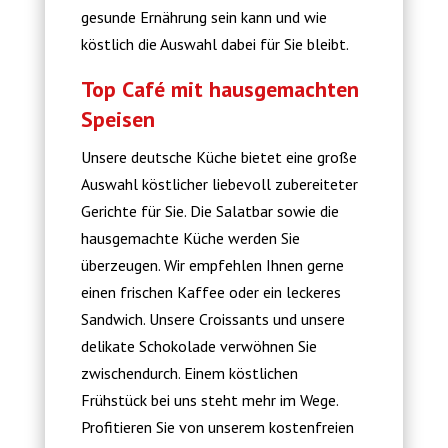
gesunde Ernährung sein kann und wie
köstlich die Auswahl dabei für Sie bleibt.
Top Café mit hausgemachten
Speisen
Unsere deutsche Küche bietet eine große
Auswahl köstlicher liebevoll zubereiteter
Gerichte für Sie. Die Salatbar sowie die
hausgemachte Küche werden Sie
überzeugen. Wir empfehlen Ihnen gerne
einen frischen Kaffee oder ein leckeres
Sandwich. Unsere Croissants und unsere
delikate Schokolade verwöhnen Sie
zwischendurch. Einem köstlichen
Frühstück bei uns steht mehr im Wege.
Profitieren Sie von unserem kostenfreien