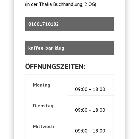
(in der Thalia Buchhandlung, 2 OG)
01601710182
kaffee-bar-klug
ÖFFNUNGSZEITEN:
Montag
09:00 – 18:00
Dienstag
09:00 – 18:00
Mittwoch
09:00 – 18:00