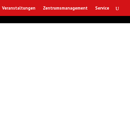
Veranstaltungen
Zentrumsmanagement
Service