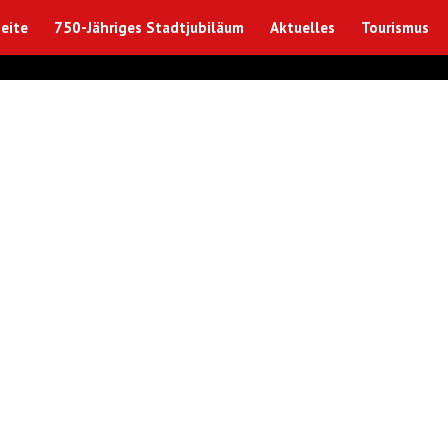
eite
750-Jähriges Stadtjubiläum
Aktuelles
Tourismus