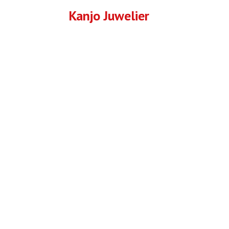
Kanjo Juwelier