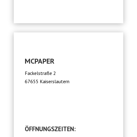
MCPAPER
Fackelstraße 2
67655 Kaiserslautern
ÖFFNUNGSZEITEN: