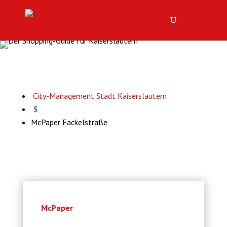
City-Management Stadt Kaiserslautern
$
McPaper Fackelstraße
McPaper