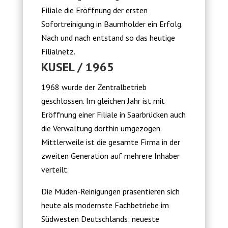
Filiale die Eröffnung der ersten
Sofortreinigung in Baumholder ein Erfolg.
Nach und nach entstand so das heutige
Filialnetz.
KUSEL / 1965
1968 wurde der Zentralbetrieb
geschlossen. Im gleichen Jahr ist mit
Eröffnung einer Filiale in Saarbrücken auch
die Verwaltung dorthin umgezogen.
Mittlerweile ist die gesamte Firma in der
zweiten Generation auf mehrere Inhaber
verteilt.
Die Müden-Reinigungen präsentieren sich
heute als modernste Fachbetriebe im
Südwesten Deutschlands: neueste