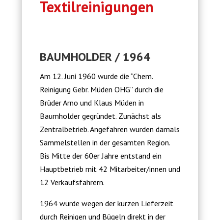
Textilreinigungen
BAUMHOLDER / 1964
Am 12. Juni 1960 wurde die “Chem.
Reinigung Gebr. Müden OHG” durch die
Brüder Arno und Klaus Müden in
Baumholder gegründet. Zunächst als
Zentralbetrieb. Angefahren wurden damals
Sammelstellen in der gesamten Region.
Bis Mitte der 60er Jahre entstand ein
Hauptbetrieb mit 42 Mitarbeiter/innen und
12 Verkaufsfahrern.
1964 wurde wegen der kurzen Lieferzeit
durch Reinigen und Bügeln direkt in der