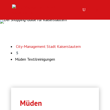
City-Management Stadt Kaiserslautern
$
Müden Textilreinigungen
Müden