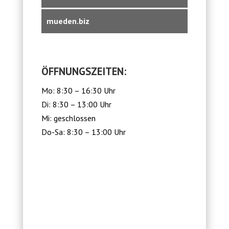
mueden.biz
ÖFFNUNGSZEITEN:
Mo: 8:30 – 16:30 Uhr
Di: 8:30 – 13:00 Uhr
Mi: geschlossen
Do-Sa: 8:30 – 13:00 Uhr