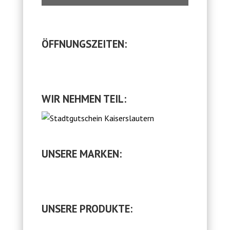
ÖFFNUNGSZEITEN:
WIR NEHMEN TEIL:
UNSERE MARKEN:
UNSERE PRODUKTE: