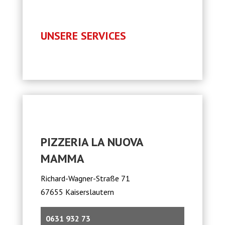
UNSERE SERVICES
PIZZERIA LA NUOVA
MAMMA
Richard-Wagner-Straße 71
67655 Kaiserslautern
0631 932 73