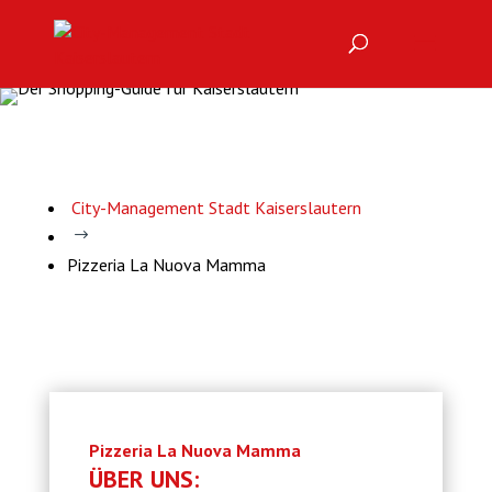
City-Management Stadt Kaiserslautern
$
Pizzeria La Nuova Mamma
Pizzeria La Nuova Mamma
ÜBER UNS: