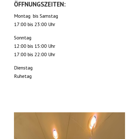
ÖFFNUNGSZEITEN:
Montag bis Samstag
17:00 bis 23:00 Uhr
Sonntag
12:00 bis 15:00 Uhr
17:00 bis 22:00 Uhr
Dienstag
Ruhetag