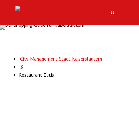
City-Management Stadt Kaiserslautern
$
Restaurant Elitis