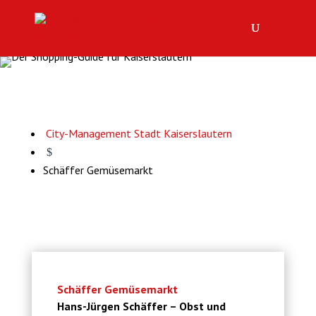
City-Management Stadt Kaiserslautern
$
Schäffer Gemüsemarkt
Schäffer Gemüsemarkt
Hans-Jürgen Schäffer – Obst und