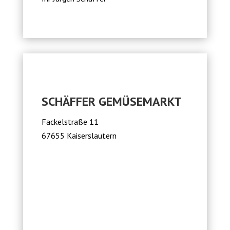
SCHÄFFER GEMÜSEMARKT
Fackelstraße 11
67655 Kaiserslautern