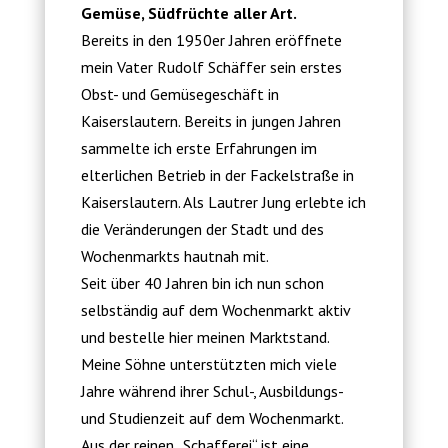
Gemüse, Südfrüchte aller Art.
Bereits in den 1950er Jahren eröffnete
mein Vater Rudolf Schäffer sein erstes
Obst- und Gemüsegeschäft in
Kaiserslautern. Bereits in jungen Jahren
sammelte ich erste Erfahrungen im
elterlichen Betrieb in der Fackelstraße in
Kaiserslautern. Als Lautrer Jung erlebte ich
die Veränderungen der Stadt und des
Wochenmarkts hautnah mit.
Seit über 40 Jahren bin ich nun schon
selbständig auf dem Wochenmarkt aktiv
und bestelle hier meinen Marktstand.
Meine Söhne unterstützten mich viele
Jahre während ihrer Schul-, Ausbildungs-
und Studienzeit auf dem Wochenmarkt.
Aus der reinen „Schafferei“ ist eine