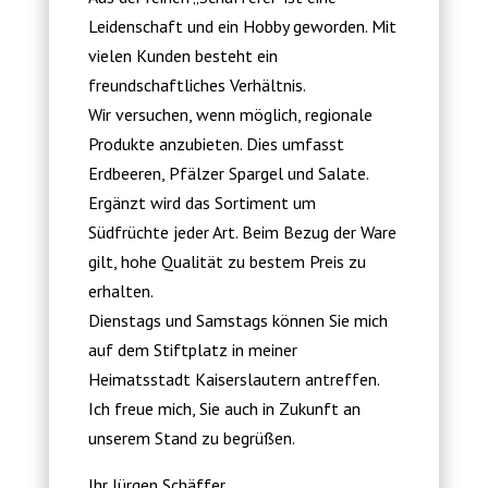
Leidenschaft und ein Hobby geworden. Mit
vielen Kunden besteht ein
freundschaftliches Verhältnis.
Wir versuchen, wenn möglich, regionale
Produkte anzubieten. Dies umfasst
Erdbeeren, Pfälzer Spargel und Salate.
Ergänzt wird das Sortiment um
Südfrüchte jeder Art. Beim Bezug der Ware
gilt, hohe Qualität zu bestem Preis zu
erhalten.
Dienstags und Samstags können Sie mich
auf dem Stiftplatz in meiner
Heimatsstadt Kaiserslautern antreffen.
Ich freue mich, Sie auch in Zukunft an
unserem Stand zu begrüßen.
Ihr Jürgen Schäffer