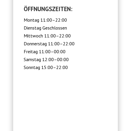
ÖFFNUNGSZEITEN:
Montag 11:00–22:00
Dienstag Geschlossen
Mittwoch 11:00–22:00
Donnerstag 11:00–22:00
Freitag 11:00–00:00
Samstag 12:00–00:00
Sonntag 15:00–22:00