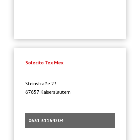
Solecito Tex Mex
Steinstraße 23
67657 Kaiserslautern
0631 31164204