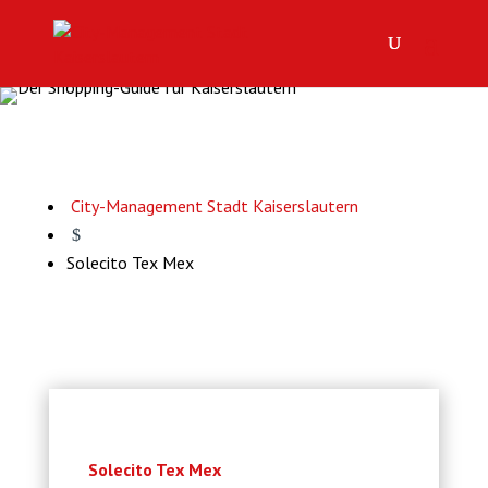
City-Management Stadt Kaiserslautern
$
Solecito Tex Mex
Solecito Tex Mex