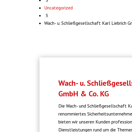
$
Uncategorized
$
Wach- u. Schließgesellschaft Karl Liebrich
Wach- u. Schließgesell
GmbH & Co. KG
Die Wach- und Schließgesellschaft Ka
renommiertes Sicherheitsunternehmen 
bieten wir unseren Kunden profession
Dienstleistungen rund um die Theme