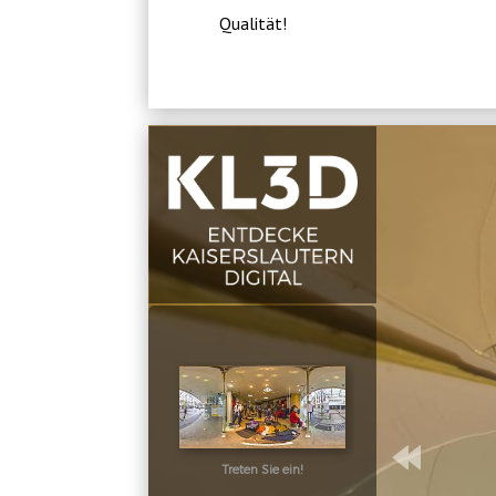
Qualität!