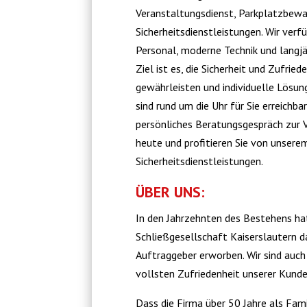
Veranstaltungsdienst, Parkplatzbewa
Sicherheitsdienstleistungen. Wir verf
Personal, moderne Technik und langjä
Ziel ist es, die Sicherheit und Zufrie
gewährleisten und individuelle Lösung
sind rund um die Uhr für Sie erreichba
persönliches Beratungsgespräch zur V
heute und profitieren Sie von unser
Sicherheitsdienstleistungen.
ÜBER UNS:
In den Jahrzehnten des Bestehens ha
Schließgesellschaft Kaiserslautern d
Auftraggeber erworben. Wir sind auch 
vollsten Zufriedenheit unserer Kund
Dass die Firma über 50 Jahre als Fam