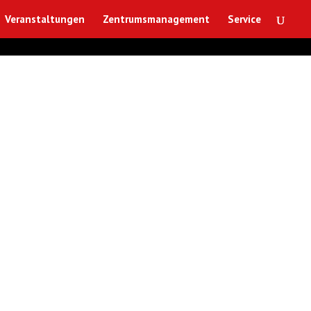
Veranstaltungen
Zentrumsmanagement
Service