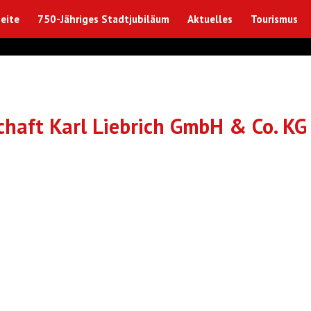
eite
750-Jähriges Stadtjubiläum
Aktuelles
Tourismus
chaft Karl Liebrich GmbH & Co. KG