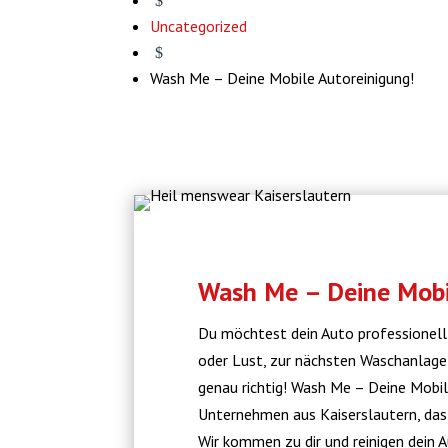
$
Uncategorized
$
Wash Me – Deine Mobile Autoreinigung!
Wash Me – Deine Mobi
Du möchtest dein Auto professionell r
oder Lust, zur nächsten Waschanlage
genau richtig! Wash Me – Deine Mobile
Unternehmen aus Kaiserslautern, das d
Wir kommen zu dir und reinigen dein 