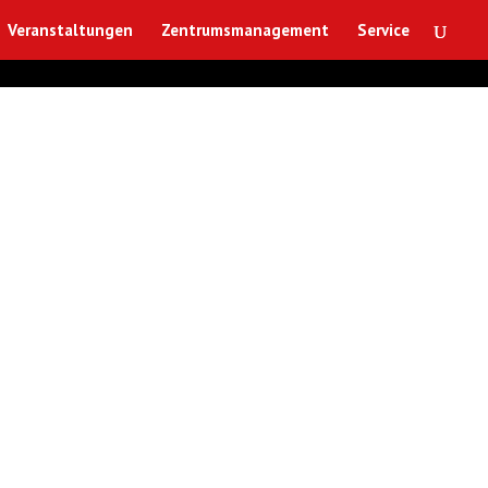
Veranstaltungen
Zentrumsmanagement
Service