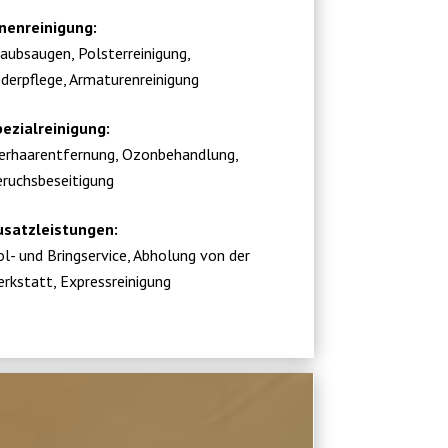
nenreinigung:
aubsaugen, Polsterreinigung,
derpflege, Armaturenreinigung
ezialreinigung:
erhaarentfernung, Ozonbehandlung,
ruchsbeseitigung
usatzleistungen:
l- und Bringservice, Abholung von der
rkstatt, Expressreinigung