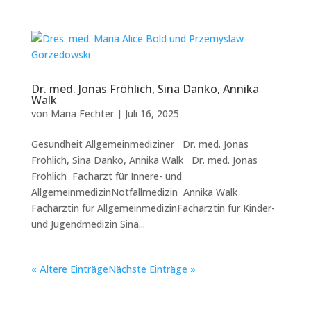
Dr. med. Jonas Fröhlich, Sina Danko, Annika
Walk
von
Maria Fechter
|
Juli 16, 2025
Gesundheit Allgemeinmediziner Dr. med. Jonas
Fröhlich, Sina Danko, Annika Walk Dr. med. Jonas
Fröhlich Facharzt für Innere- und
AllgemeinmedizinNotfallmedizin Annika Walk
Fachärztin für AllgemeinmedizinFachärztin für Kinder-
und Jugendmedizin Sina...
« Ältere Einträge
Nächste Einträge »