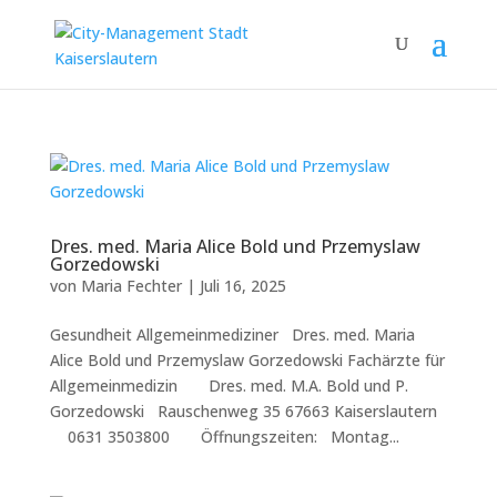
Dres. med. Maria Alice Bold und Przemyslaw
Gorzedowski
von
Maria Fechter
|
Juli 16, 2025
Gesundheit Allgemeinmediziner Dres. med. Maria
Alice Bold und Przemyslaw Gorzedowski Fachärzte für
Allgemeinmedizin Dres. med. M.A. Bold und P.
Gorzedowski Rauschenweg 35 67663 Kaiserslautern
0631 3503800 Öffnungszeiten: Montag...