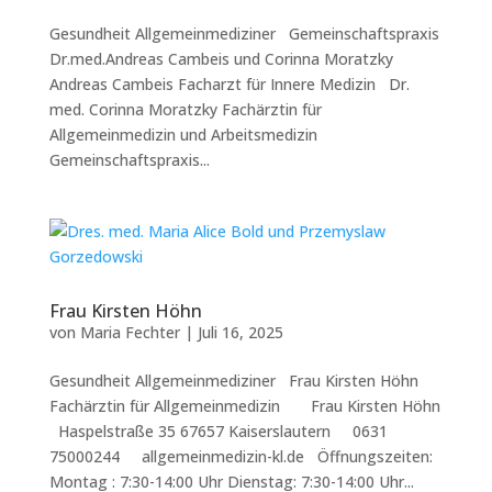
Gesundheit Allgemeinmediziner Gemeinschaftspraxis
Dr.med.Andreas Cambeis und Corinna Moratzky
Andreas Cambeis Facharzt für Innere Medizin Dr.
med. Corinna Moratzky Fachärztin für
Allgemeinmedizin und Arbeitsmedizin
Gemeinschaftspraxis...
Frau Kirsten Höhn
von
Maria Fechter
|
Juli 16, 2025
Gesundheit Allgemeinmediziner Frau Kirsten Höhn
Fachärztin für Allgemeinmedizin Frau Kirsten Höhn
Haspelstraße 35 67657 Kaiserslautern 0631
75000244 allgemeinmedizin-kl.de Öffnungszeiten:
Montag : 7:30-14:00 Uhr Dienstag: 7:30-14:00 Uhr...