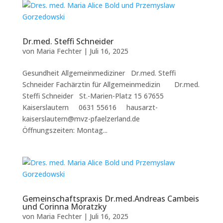
Dr.med. Steffi Schneider
von
Maria Fechter
|
Juli 16, 2025
Gesundheit Allgemeinmediziner Dr.med. Steffi
Schneider Fachärztin für Allgemeinmedizin Dr.med.
Steffi Schneider St.-Marien-Platz 15 67655
Kaiserslautern 0631 55616 hausarzt-
kaiserslautern@mvz-pfaelzerland.de
Öffnungszeiten: Montag...
Gemeinschaftspraxis Dr.med.Andreas Cambeis
und Corinna Moratzky
von
Maria Fechter
|
Juli 16, 2025